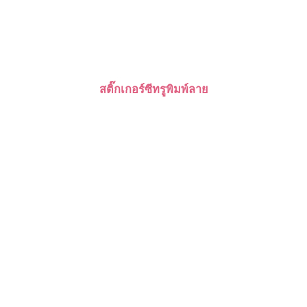
สติ๊กเกอร์ซีทรูพิมพ์ลาย