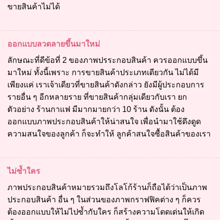
ขายสินค้าไม่ได้
ออกแบบลวดลายขึ้นมาใหม่
ลักษณะที่ดีข้อที่ 2 ของภาพปรระกอบสินค้า ควรออกแบบขึ้น
มาใหม่ ทั้งนี้เพราะ การขายสินค้าประเภทเดียวกัน ไม่ได้มี
เพียงแค่ เราเจ้าเดียวที่ขายสินค้าดังกล่าว ยังมีผู้ประกอบการ
รายอื่น ๆ อีกหลายราย ที่ขายสินค้ากลุ่มเดียวกับเรา ยก
ตัวอย่าง ร้านกาแฟ มีมากมายกว่า 10 ร้าน ดังนั้น ต้อง
ออกแบบภาพประกอบสินค้าให้น่าสนใจ เพื่อนำมาใช้ดึงดูด
ความสนใจของลูกค้า ก็จะทำให้ ลูกค้าสนใจซื้อสินค้าของเรา
ไม่ซ้ำใคร
ภาพประกอบสินค้าหมายรวมถึงโลโก้ร้านก็ถือได้ว่าเป็นภาพ
ประกอบสินค้า อื่น ๆ ในส่วนของภาพกราฟฟิคต่าง ๆ ก็ควร
ต้องออกแบบให้ไม่ไปซ้ำกับใคร ก็สร้างความโดดเด่นให้เกิด