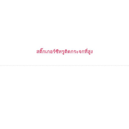
สติ๊กเกอร์ซีทรูติดกระจกที่สูง