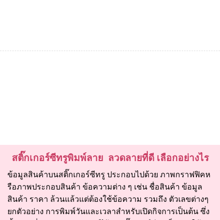
สติ๊กเกอร์ซีทรูพิมพ์ลาย ลวดลายที่ดี เลือกอย่างไร
ข้อมูลสินค้าบนสติ๊กเกอร์ซีทรู ประกอบไปด้วย ภาพกราฟฟิคห
รือภาพประกอบสินค้า ข้อความต่าง ๆ เช่น ชื่อสินค้า ข้อมูล
สินค้า ราคา ล้วนแล้วแต่ต้องใช้ข้อความ รวมถึง ตัวเลขต่างๆ
ยกตัวอย่าง การพิมพ์วันและเวลาสำหรับเปิดกิจการเป็นต้น ซึ่ง