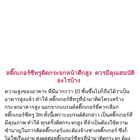
สติ๊กเกอร์ซีทรูติดกระจกหน้าตึกสูง ควรมีคุณสมบัติ
อะไรบ้าง
ความสูงของอาคาร ที่มีมากกว่า 10 ชั้นขึ้นไปก็ถือได้ว่าเป็น
อาคารสูงแล้ว ทำให้ สติ๊กเกอร์ซีทรูที่นำมาติดโครงสร้าง
กระจกอาคารสูง นอกจากแบรนด์สติ๊กเกอร์ที่ควรเลือก
สติ๊กเกอร์ซีทรู 3m ทั้งนี้เพราะแบรนด์ดังกล่าว เป็นสติ๊กเกอร์ที่
มีคุณภาพ ทำให้ ทุกครั้งติดกระจกสูง ที่จำเป็นต้องใช้ความ
ชำนาญในการติดสติ๊กเกอร์และต้องจ้างช่างสติ๊กเกอร์ ซึ่งก็
ไม่ใช่เรื่องง่าย ส่งผลต่อสติ๊กเกอร์ซีทรูที่นำมาติดกระจก ต้อง