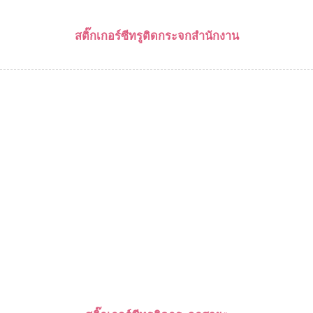
สติ๊กเกอร์ซีทรูติดกระจกสำนักงาน