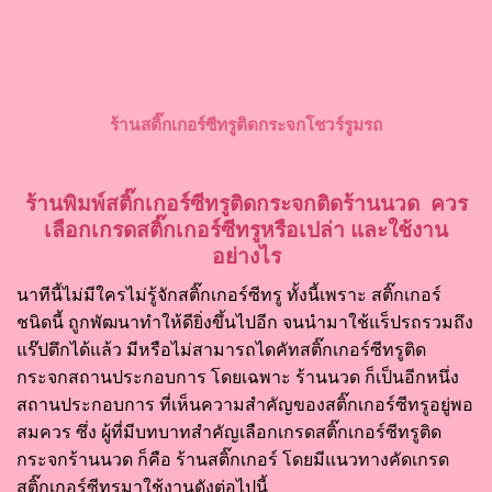
ร้านสติ๊กเกอร์ซีทรูติดกระจกโชวร์รูมรถ
ร้านพิมพ์สติ๊กเกอร์ซีทรูติดกระจกติดร้านนวด ควร
เลือกเกรดสติ๊กเกอร์ซีทรูหรือเปล่า และใช้งาน
อย่างไร
นาทีนี้ไม่มีใครไม่รู้จักสติ๊กเกอร์ซีทรู ทั้งนี้เพราะ สติ๊กเกอร์
ชนิดนี้ ถูกพัฒนาทำให้ดียิ่งขึ้นไปอีก จนนำมาใช้แร็ปรถรวมถึง
แร๊ปตึกได้แล้ว มีหรือไม่สามารถไดคัทสติ๊กเกอร์ซีทรูติด
กระจกสถานประกอบการ โดยเฉพาะ ร้านนวด ก็เป็นอีกหนึ่ง
สถานประกอบการ ที่เห็นความสำคัญของสติ๊กเกอร์ซีทรูอยู่พอ
สมควร ซึ่ง ผู้ที่มีบทบาทสำคัญเลือกเกรดสติ๊กเกอร์ซีทรูติด
กระจกร้านนวด ก็คือ ร้านสติ๊กเกอร์ โดยมีแนวทางคัดเกรด
สติ๊กเกอร์ซีทรูมาใช้งานดังต่อไปนี้