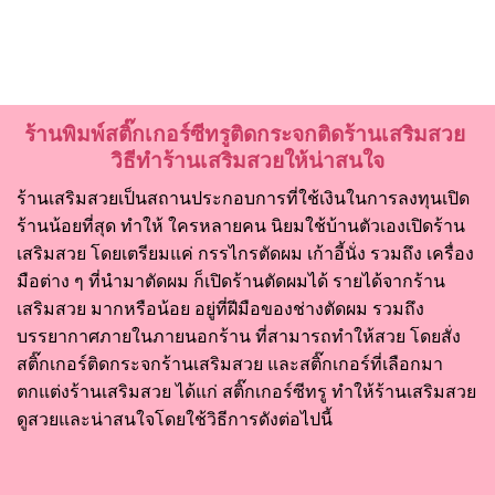
ร้านพิมพ์สติ๊กเกอร์ซีทรูติดกระจกติดร้านเสริมสวย
วิธีทำร้านเสริมสวยให้น่าสนใจ
ร้านเสริมสวยเป็นสถานประกอบการที่ใช้เงินในการลงทุนเปิด
ร้านน้อยที่สุด ทำให้ ใครหลายคน นิยมใช้บ้านตัวเองเปิดร้าน
เสริมสวย โดยเตรียมแค่ กรรไกรตัดผม เก้าอี้นั่ง รวมถึง เครื่อง
มือต่าง ๆ ที่นำมาตัดผม ก็เปิดร้านตัดผมได้ รายได้จากร้าน
เสริมสวย มากหรือน้อย อยู่ที่ฝีมือของช่างตัดผม รวมถึง
บรรยากาศภายในภายนอกร้าน ที่สามารถทำให้สวย โดยสั่ง
สติ๊กเกอร์ติดกระจกร้านเสริมสวย และสติ๊กเกอร์ที่เลือกมา
ตกแต่งร้านเสริมสวย ได้แก่ สติ๊กเกอร์ซีทรู ทำให้ร้านเสริมสวย
ดูสวยและน่าสนใจโดยใช้วิธีการดังต่อไปนี้