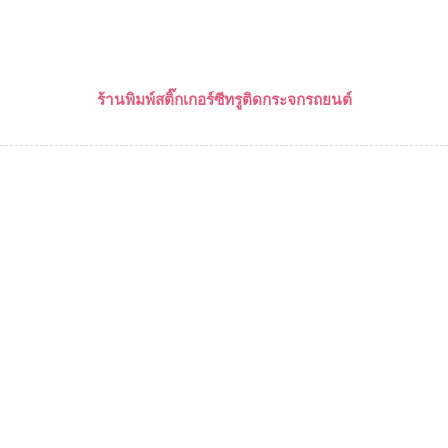
ร้านพิมพ์สติ๊กเกอร์ซีทรูติดกระจกรถยนต์