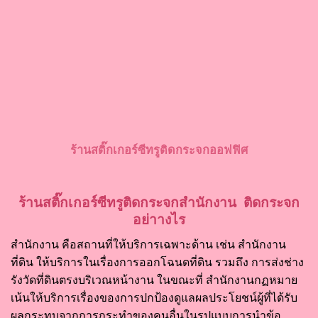
ร้านสติ๊กเกอร์ซีทรูติดกระจกออฟฟิศ
ร้านสติ๊กเกอร์ซีทรูติดกระจกสำนักงาน ติดกระจก
อย่าางไร
สำนักงาน คือสถานที่ให้บริการเฉพาะด้าน เช่น สำนักงาน
ที่ดิน ให้บริการในเรื่องการออกโฉนดที่ดิน รวมถึง การส่งช่าง
รังวัดที่ดินตรงบริเวณหน้างาน ในขณะที่ สำนักงานกฏหมาย
เน้นให้บริการเรื่องของการปกป้องดูแลผลประโยชน์ผู้ที่ได้รับ
ผลกระทบจากการกระทำของคนอื่นในรูปแบบการนำข้อ