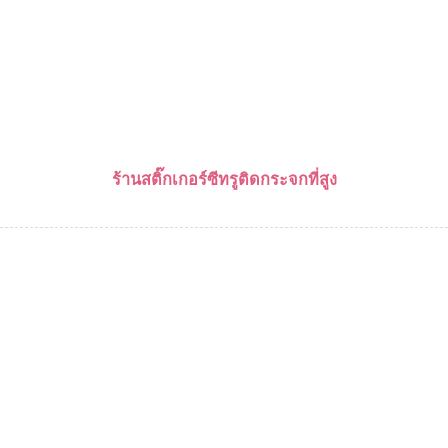
ร้านสติ๊กเกอร์ซีทรูติดกระจกที่สูง