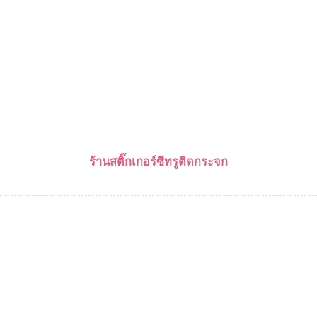
ร้านสติ๊กเกอร์ซีทรูติดกระจก