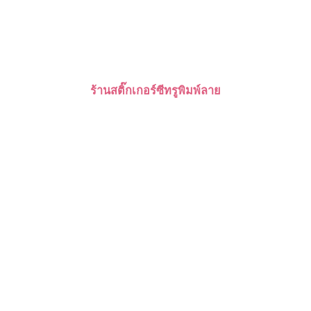
ร้านสติ๊กเกอร์ซีทรูพิมพ์ลาย