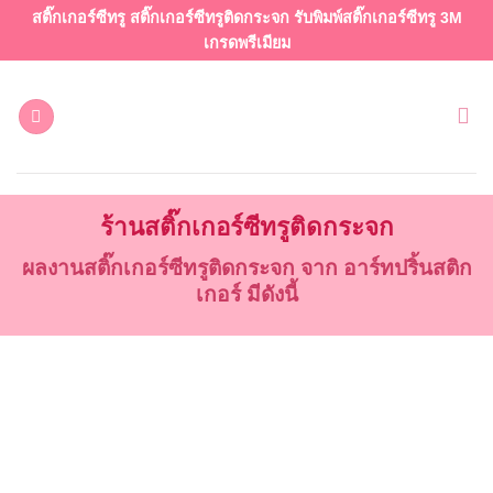
ข้าม
สติ๊กเกอร์ซีทรู สติ๊กเกอร์ซีทรูติดกระจก รับพิมพ์สติ๊กเกอร์ซีทรู 3M
ไป
เกรดพรีเมียม
ยัง
เนื้อหา
ร้านสติ๊กเกอร์ซีทรูติดกระจก
ผลงานสติ๊กเกอร์ซีทรูติดกระจก จาก อาร์ทปริ้นสติก
เกอร์ มีดังนี้