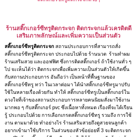
ร้านสติ๊กเกอร์ซีทรูติดกระจก
ติดกระจกแล้วเครดิตดี
เสริมภาพลักษณ์และเพิ่มความเป็นส่วนตัว
สติ๊กเกอร์ซีทรูติดกระจก
สถานประกอบการที่สามารถสั่ง
สติ๊กเกอร์ซีทรูติดกระจก ประกอบไปด้วย ร้านนวด ร้านทำผม
ร้านเสริมสวย และออฟฟิศ ซึ่งการติดสติ๊กเกอร์ ถ้าใช้งานทั่ว ๆ
ไป จะเห็นได้ว่า ติดกระจกเพื่อเพิ่มความเป็นส่วนตัวให้เกิดขึ้น
กับสถานประกอบการ อันถือว่า เป็นหน้าที่พื้นฐานของ
สติ๊กเกอร์ซีทรู ทว่า ในเวลาต่อมา ได้นำสติ๊กเกอร์ซีทรูมาปรับ
ใช้ในหลายเรื่องด้วยกัน ทำให้ สติ๊กเกอร์ซีทรูเป็นสติ๊กเกอร์ใน
ดวงใจที่เจ้าของสถานประกอบการหลายคนนิยมสั่งมาใช้งาน
มากพอ ๆ กับสติ๊กเกอร์ pvc ซึ่งเนื้อหาทั้งหมด เรื่องที่จะได้เรียน
รู้ ประกอบไปด้วย การเลือกเกรดสติ๊กเกอร์ซีทรู รวมถึง การใช้
งาน ตามมาด้วย ทำอย่างไร ร้านเสริมสวยถึงดูสวยจนลูกค้า
อยากเข้ามาใช้บริการ ในส่วนของหัวข้อย่อยที่ 3 จะติดกระจก