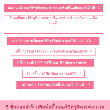
ผลงานสติ๊กเกอร์ซีทรูติดกระจก จาก อาร์ทปริ้นสติกเกอร์ มีดังนี้
ร้านสติ๊กเกอร์ซีทรูติดกระจก เสริมภาพลักษณ์และเพิ่มความเป็น
ส่วนตัว
ควรเลือกเกรดสติ๊กเกอร์ซีทรูหรือเปล่า และใช้งานอย่างไร
สติ๊กเกอร์ซีทรูติดกระจก ทำร้านเสริมสวยให้น่าสนใจ
5 ขั้นตอนสั่งร้านพิมพ์สติ๊กเกอร์ซีทรูติดกระจกด่วน
ร้านสติ๊กเกอร์ซีทรูติดกระจกออฟฟิศ
เพราะอะไร ร้านทำผมต้องเพิ่มความเป็นส่วนตัว
5 ขั้นตอนสั่งร้านพิมพ์สติ๊กเกอร์ซีทรูติดกระจกด่วน