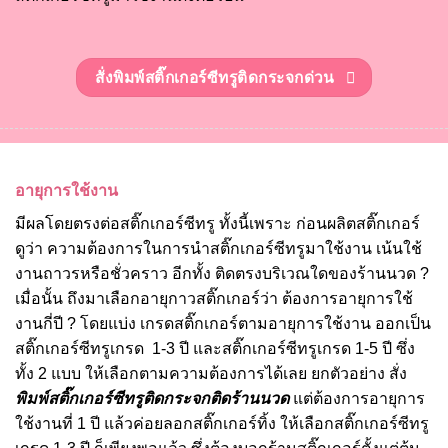
สั่งพิมพ์สติ๊กเกอร์ซีทรูติดกระจกด่วน
อายุการใช้งาน
มีผลโดยตรงต่อสติ๊กเกอร์ซีทรู ทั้งนี้เพราะ ก่อนผลิตสติ๊กเกอร์
ดูว่า ความต้องการในการนำสติ๊กเกอร์ซีทรูมาใช้งาน เน้นใช้
งานถาวรหรือชั่วคราว อีกทั้ง ติดตรงบริเวณใดของร้านนวด ?
เมื่อนั้น ถึงมาเลือกอายุกาวสติ๊กเกอร์ว่า ต้องการอายุการใช้
งานกี่ปี ? โดยแบ่ง เกรดสติ๊กเกอร์ตามอายุการใช้งาน ออกเป็น
สติ๊กเกอร์ซีทรูเกรด 1-3 ปี และสติ๊กเกอร์ซีทรูเกรด 1-5 ปี ซึ่ง
ทั้ง 2 แบบ ให้เลือกตามความต้องการได้เลย ยกตัวอย่าง สั่ง
พิมพ์สติ๊กเกอร์ซีทรูติดกระจกติดร้านนวด
แต่ต้องการอายุการ
ใช้งานที่ 1 ปี แล้วค่อยลอกสติ๊กเกอร์ทิ้ง ให้เลือกสติ๊กเกอร์ซีทรู