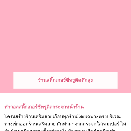
ร้านสติ๊กเกอร์ซีทรูติดตึกสูง
ทำวอลสติ๊กเกอร์ซีทรูติดกระจกหน้าร้าน
โครงสร้างร้านเสริมสวยเกือบทุกร้านโดยเฉพาะตรงบริเวณ
ทางเข้าออกร้านเสริมสวย มักทำมาจากกระจกใสเทมเปอร์ ไม่