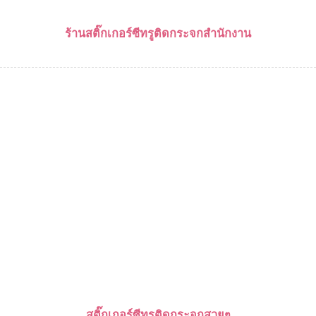
ร้านสติ๊กเกอร์ซีทรูติดกระจกสำนักงาน
สติ๊กเกอร์ซีทรูติดกระจกสวยๆ