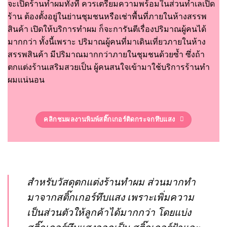
จะเปิดร้านทำผมทั้งที ควรเตรียมความพร้อมในส่วนทำเลเปิด
ร้าน ต้องตั้งอยู่ในย่านชุมชนหรือเช่าพื้นที่ภายในห้างสรรพ
สินค้า เปิดให้บริการทำผม ก็จะการันตีเรื่องปริมาณผู้คนได้
มากกว่า ทั้งนี้เพราะ ปริมาณผู้คนที่มาเดินเที่ยวภายในห้าง
สรรพสินค้า มีปริมาณมากกว่าภายในชุมชนด้วยซ้ำ ซึ่งถ้า
ตกแต่งร้านเสริมสวยเป็น ผู้คนสนใจเข้ามาใช้บริการร้านทำ
ผมแน่นอน
คลิกชมผลงานพิมพ์สติ๊กเกอร์ติดกระจกทึบแสง
สำหรับวัสดุตกแต่งร้านทำผม ส่วนมากทำ
มาจากสติ๊กเกอร์ทึบแสง เพราะเพิ่มความ
เป็นส่วนตัวให้ลูกค้าได้มากกว่า โดยแบ่ง