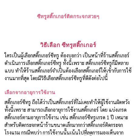
ซีทรูสติ๊กเกอร์ติดกระจกสวยๆ
วิธีเลือก ซีทรูสติ๊กเกอร์
ใครเป็นผู้เลือกสติ๊กเกอร์ซีทรู ต้องบอกว่า เป็นหน้าที่ร้านสติ๊กเกอร์
ดำเนินการเลือกสติ๊กเกอร์ซีทรู ทั้งนี้เพราะ สติ๊กเกอร์ซีทรูก็มีหลาย
แบบ ทำให้ร้านสติ๊กเกอร์จำเป็นต้องเลือกสติ๊กเกอร์ให้เข้ากับการใช้
งานมากที่สุด โดยมีวิธีเลือกสติ๊กเกอร์ซีทรูที่ดีดังต่อไปนี้
เลือกจากอายุการใช้งาน
สติ๊กเกอร์ซีทรู ถือได้ว่าเป็นสติ๊กเกอร์ที่ไม่เคยทำให้ผู้ใช้งานผิดหวัง
ทั้งนี้เพราะ สามารถเลือกอายุการใช้งานสติ๊กเกอร์ โดย แบ่งเกรด
สติ๊กเกอร์ตามอายุการใช้งาน เช่น สติ๊กเกอร์ซีทรูเกรด 1 ปี เหมาะ
สำหรับติดกระจกหน้าร้านขนาดเล็กมากกว่าสติ๊กเกอร์ติดกระจก
โรงแรม กรณีพบว่า การใช้งานนั้นเน้นไปที่ลดการมองเห็นจาก