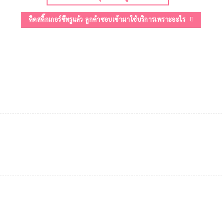
ติดสติ๊กเกอร์ซีทรูแล้ว ลูกค้าชอบเข้ามาใช้บริการเพราะอะไร