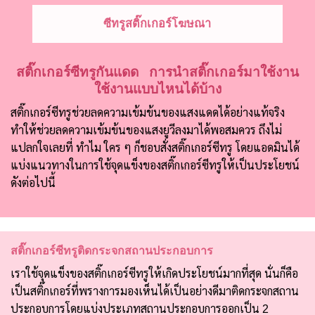
ซีทรูสติ๊กเกอร์โฆษณา
สติ๊กเกอร์ซีทรูกันแดด การนำสติ๊กเกอร์มาใช้งาน
ใช้งานแบบไหนได้บ้าง
สติ๊กเกอร์ซีทรูช่วยลดความเข้มข้นของแสงแดดได้อย่างแท้จริง
ทำให้ช่วยลดความเข้มข้นของแสงยูวีลงมาได้พอสมควร ถึงไม่
แปลกใจเลยที่ ทำไม ใคร ๆ ก็ชอบสั่งสติ๊กเกอร์ซีทรู โดยแอดมินได้
แบ่งแนวทางในการใช้จุดแข็งของสติ๊กเกอร์ซีทรูให้เป็นประโยชน์
ดังต่อไปนี้
สติ๊กเกอร์ซีทรูติดกระจกสถานประกอบการ
เราใช้จุดแข็งของสติ๊กเกอร์ซีทรูให้เกิดประโยชน์มากที่สุด นั่นก็คือ
เป็นสติ๊กเกอร์ที่พรางการมองเห็นได้เป็นอย่างดีมาติดกระจกสถาน
ประกอบการโดยแบ่งประเภทสถานประกอบการออกเป็น 2