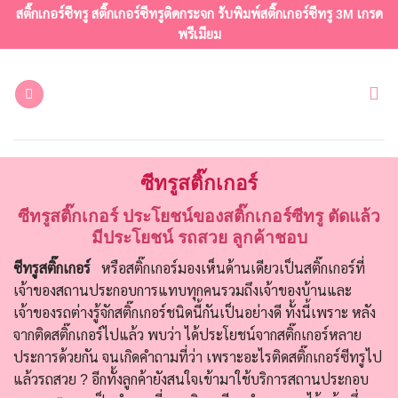
ข้าม
สติ๊กเกอร์ซีทรู สติ๊กเกอร์ซีทรูติดกระจก รับพิมพ์สติ๊กเกอร์ซีทรู 3M เกรด
ไป
พรีเมียม
ยัง
เนื้อหา
ซีทรูสติ๊กเกอร์
ซีทรูสติ๊กเกอร์
ประโยชน์ของสติ๊กเกอร์ซีทรู ตัดแล้ว
มีประโยชน์ รถสวย ลูกค้าชอบ
ซีทรูสติ๊กเกอร์
หรือสติ๊กเกอร์มองเห็นด้านเดียวเป็นสติ๊กเกอร์ที่
เจ้าของสถานประกอบการแทบทุกคนรวมถึงเจ้าของบ้านและ
เจ้าของรถต่างรู้จักสติ๊กเกอร์ชนิดนี้กันเป็นอย่างดี ทั้งนี้เพราะ หลัง
จากติดสติ๊กเกอร์ไปแล้ว พบว่า ได้ประโยชน์จากสติ๊กเกอร์หลาย
ประการด้วยกัน จนเกิดคำถามที่ว่า เพราะอะไรติดสติ๊กเกอร์ซีทรูไป
แล้วรถสวย ? อีกทั้งลูกค้ายังสนใจเข้ามาใช้บริการสถานประกอบ