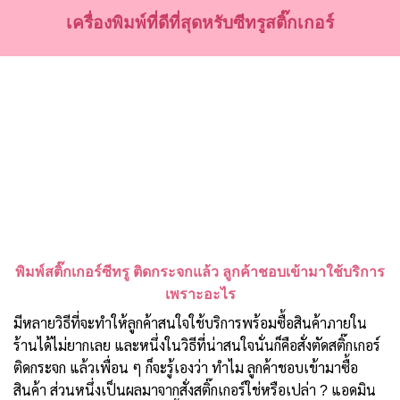
เครื่องพิมพ์ที่ดีที่สุดหรับซีทรูสติ๊กเกอร์
พิมพ์สติ๊กเกอร์ซีทรู ติดกระจกแล้ว ลูกค้าชอบเข้ามาใช้บริการ
เพราะอะไร
มีหลายวิธีที่จะทำให้ลูกค้าสนใจใช้บริการพร้อมซื้อสินค้าภายใน
ร้านได้ไม่ยากเลย และหนึ่งในวิธีที่น่าสนใจนั่นก็คือสั่งตัดสติ๊กเกอร์
ติดกระจก แล้วเพื่อน ๆ ก็จะรู้เองว่า ทำไม ลูกค้าชอบเข้ามาซื้อ
สินค้า ส่วนหนึ่งเป็นผลมาจากสั่งสติ๊กเกอร์ใช่หรือเปล่า ? แอดมิน