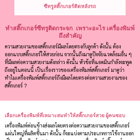
ซีทรูสติ๊กเกอร์ติดหลังรถ
ทำสติ๊กเกอร์ซีทรูติดกระจก เพราะอะไร เครื่องพิมพ์
ถึงสำคัญ
ความสวยงามของสติ๊กเกอร์มีผลโดยตรงกับลูกค้า ดังนั้น ต้อง
ออกแบบสติ๊กเกอร์ให้สวยก่อน จากนั้นถึงมาดูปัจจัยแวดล้อมอื่น ๆ
ที่มีผลต่อความสวยงามดังกล่าว ดังนั้น หัวข้อที่แอดมินกำลังจะพูด
ถึงอยู่ในตอนนี้ เป็นเรื่องราวของเครื่องพิมพ์สติ๊กเกอร์ มาดูว่า
ทำไมเครื่องพิมพ์สติ๊กเกอร์ถึงมีผลโดยตรงต่อความสวยงามของ
สติ๊กเกอร์ ?
เลือกเครื่องพิมพ์ที่เหมาะสมทำให้สติ๊กเกอร์สวย ผู้คนชอบ
เครื่องพิมพ์ค่อนข้างส่งผลโดยตรงต่อความสวยงามของสติ๊กเกอร์
แผ่นใหญ่ที่ผลิตขึ้นมา ดังนั้น ก็จะแบ่งตามประเภทการใช้งานออก