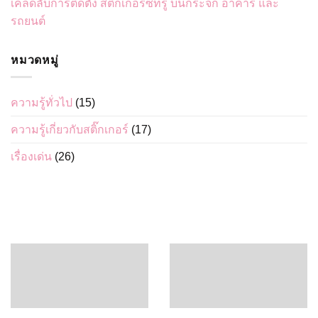
เคล็ดลับการติดตั้ง สติ๊กเกอร์ซีทรู บนกระจก อาคาร และ
รถยนต์
หมวดหมู่
ความรู้ทั่วไป
(15)
ความรู้เกี่ยวกับสติ๊กเกอร์
(17)
เรื่องเด่น
(26)