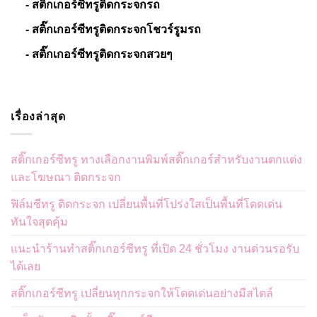
- สติ๊กเกอร์ซีทรูติดกระจกรถ
- สติ๊กเกอร์ซีทรูติดกระจกโชวร์รูมรถ
- สติ๊กเกอร์ซีทรูติดกระจกสวยๆ
เรื่องล่าสุด
สติ๊กเกอร์ซีทรู ทางเลือกงานพิมพ์สติ๊กเกอร์สำหรับงานตกแต่ง
และโฆษณา ติดกระจก
ฟิล์มซีทรู ติดกระจก เปลี่ยนพื้นที่โปร่งใสเป็นพื้นที่โดดเด่น
ทันใจสุดคุ้ม
แนะนำร้านทำสติ๊กเกอร์ซีทรู ที่เปิด 24 ชั่วโมง งานด่วนรอรับ
ได้เลย
สติ๊กเกอร์ซีทรู เปลี่ยนทุกกระจกให้โดดเด่นอย่างมีสไตล์