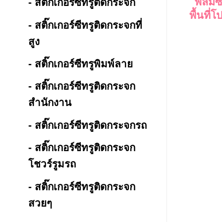
ฟิล์มซ
- สติ๊กเกอร์ซีทรูติดกระจก
พื้นที่
- สติ๊กเกอร์ซีทรูติดกระจกที่
สูง
- สติ๊กเกอร์ซีทรูพิมพ์ลาย
- สติ๊กเกอร์ซีทรูติดกระจก
สำนักงาน
- สติ๊กเกอร์ซีทรูติดกระจกรถ
- สติ๊กเกอร์ซีทรูติดกระจก
โชวร์รูมรถ
- สติ๊กเกอร์ซีทรูติดกระจก
สวยๆ