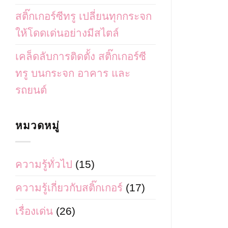
สติ๊กเกอร์ซีทรู เปลี่ยนทุกกระจก
ให้โดดเด่นอย่างมีสไตล์
เคล็ดลับการติดตั้ง สติ๊กเกอร์ซี
ทรู บนกระจก อาคาร และ
รถยนต์
หมวดหมู่
ความรู้ทั่วไป
(15)
ความรู้เกี่ยวกับสติ๊กเกอร์
(17)
เรื่องเด่น
(26)