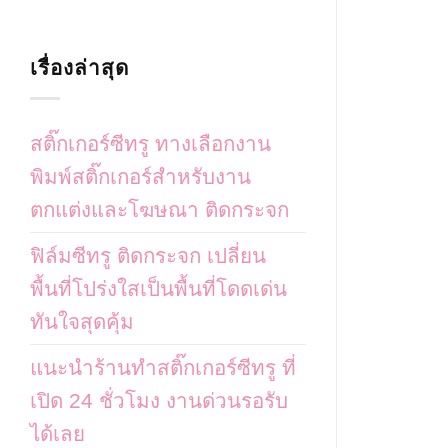
เรื่องล่าสุด
สติ๊กเกอร์ซีทรู ทางเลือกงาน
พิมพ์สติ๊กเกอร์สำหรับงาน
ตกแต่งและโฆษณา ติดกระจก
ฟิล์มซีทรู ติดกระจก เปลี่ยน
พื้นที่โปร่งใสเป็นพื้นที่โดดเด่น
ทันใจสุดคุ้ม
แนะนำร้านทำสติ๊กเกอร์ซีทรู ที่
เปิด 24 ชั่วโมง งานด่วนรอรับ
ได้เลย