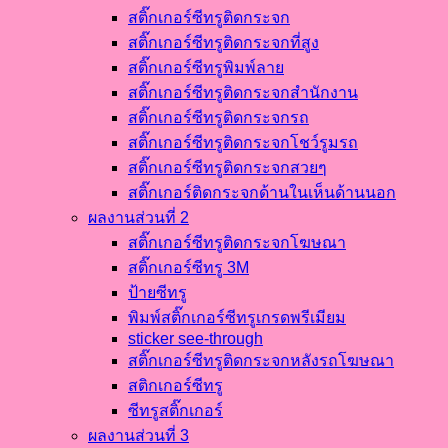
สติ๊กเกอร์ซีทรูติดกระจก
สติ๊กเกอร์ซีทรูติดกระจกที่สูง
สติ๊กเกอร์ซีทรูพิมพ์ลาย
สติ๊กเกอร์ซีทรูติดกระจกสำนักงาน
สติ๊กเกอร์ซีทรูติดกระจกรถ
สติ๊กเกอร์ซีทรูติดกระจกโชว์รูมรถ
สติ๊กเกอร์ซีทรูติดกระจกสวยๆ
สติ๊กเกอร์ติดกระจกด้านในเห็นด้านนอก
ผลงานส่วนที่ 2
สติ๊กเกอร์ซีทรูติดกระจกโฆษณา
สติ๊กเกอร์ซีทรู 3M
ป้ายซีทรู
พิมพ์สติ๊กเกอร์ซีทรูเกรดพรีเมียม
sticker see-through
สติ๊กเกอร์ซีทรูติดกระจกหลังรถโฆษณา
สติกเกอร์ซีทรู
ซีทรูสติ๊กเกอร์
ผลงานส่วนที่ 3