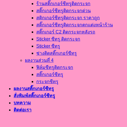
ร้านสติ๊กเกอร์ซีทรูติดกระจก
สติ๊กเกอร์ซีทรูติดกระจกด่วน
สติกเกอร์ซีทรูติดกระจก ราคาถูก
สติ๊กเกอร์ซีทรูติดกระจกตกแต่งหน้าร้าน
สติ๊กเกอร์ C2 ติดกระจกหลังรถ
Sticker ซีทรู ติดกระจก
Sticker ซีทรู
ช่างติดสติ๊กเกอร์ซีทรู
ผลงานส่วนที่ 4
ฟิล์มซีทรูติดกระจก
สติ๊กเกอร์ซีทรู
กระจกซีทรู
ผลงานสติ๊กเกอร์ซีทรู
สั่งพิมพ์สติ๊กเกอร์ซีทรู
บทความ
ติดต่อเรา