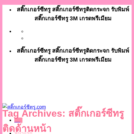
ข้าม
สติ๊กเกอร์ซีทรู สติ๊กเกอร์ซีทรูติดกระจก รับพิมพ์
ไป
สติ๊กเกอร์ซีทรู 3M เกรดพรีเมียม
ยัง
เนื้อหา
สติ๊กเกอร์ซีทรู สติ๊กเกอร์ซีทรูติดกระจก รับพิมพ์
สติ๊กเกอร์ซีทรู 3M เกรดพรีเมียม
Tag Archives:
สติ๊กเกอร์ซีทรู
เมนู
ติดด้านหน้า
หน้าแรก