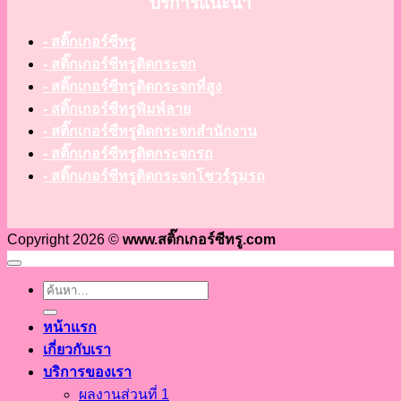
บริการแนะนำ
- สติ๊กเกอร์ซีทรู
- สติ๊กเกอร์ซีทรูติดกระจก
- สติ๊กเกอร์ซีทรูติดกระจกที่สูง
- สติ๊กเกอร์ซีทรูพิมพ์ลาย
- สติ๊กเกอร์ซีทรูติดกระจกสำนักงาน
- สติ๊กเกอร์ซีทรูติดกระจกรถ
- สติ๊กเกอร์ซีทรูติดกระจกโชวร์รูมรถ
Copyright 2026 ©
www.สติ๊กเกอร์ซีทรู.com
หน้าแรก
เกี่ยวกับเรา
บริการของเรา
ผลงานส่วนที่ 1