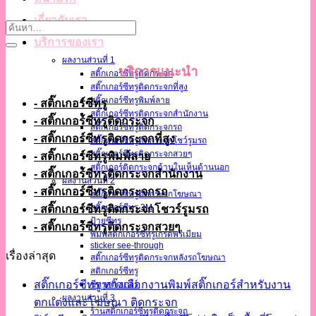
เกี่ยวกับเรา
บริการของเรา
ผลงานส่วนที่ 1
บริการแนะนำ
สติ๊กเกอร์ซีทรูติดกระจก
สติ๊กเกอร์ซีทรูติดกระจกที่สูง
สติ๊กเกอร์ซีทรูพิมพ์ลาย
- สติ๊กเกอร์ซีทรู
สติ๊กเกอร์ซีทรูติดกระจกสำนักงาน
- สติ๊กเกอร์ซีทรูติดกระจก
สติ๊กเกอร์ซีทรูติดกระจกรถ
- สติ๊กเกอร์ซีทรูติดกระจกที่สูง
สติ๊กเกอร์ซีทรูติดกระจกโชว์รูมรถ
สติ๊กเกอร์ซีทรูติดกระจกสวยๆ
- สติ๊กเกอร์ซีทรูพิมพ์ลาย
สติ๊กเกอร์ติดกระจกด้านในเห็นด้านนอก
- สติ๊กเกอร์ซีทรูติดกระจกสำนักงาน
ผลงานส่วนที่ 2
- สติ๊กเกอร์ซีทรูติดกระจกรถ
สติ๊กเกอร์ซีทรูติดกระจกโฆษณา
สติ๊กเกอร์ซีทรู 3M
- สติ๊กเกอร์ซีทรูติดกระจกโชวร์รูมรถ
ป้ายซีทรู
- สติ๊กเกอร์ซีทรูติดกระจกสวยๆ
พิมพ์สติ๊กเกอร์ซีทรูเกรดพรีเมียม
sticker see-through
เรื่องล่าสุด
สติ๊กเกอร์ซีทรูติดกระจกหลังรถโฆษณา
สติกเกอร์ซีทรู
สติ๊กเกอร์ซีทรู ทางเลือกงานพิมพ์สติ๊กเกอร์สำหรับงาน
ซีทรูสติ๊กเกอร์
ผลงานส่วนที่ 3
ตกแต่งและโฆษณา ติดกระจก
ร้านสติ๊กเกอร์ซีทรูติดกระจก