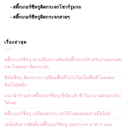
- สติ๊กเกอร์ซีทรูติดกระจกโชวร์รูมรถ
- สติ๊กเกอร์ซีทรูติดกระจกสวยๆ
เรื่องล่าสุด
สติ๊กเกอร์ซีทรู ทางเลือกงานพิมพ์สติ๊กเกอร์สำหรับงานตกแต่ง
และโฆษณา ติดกระจก
ฟิล์มซีทรู ติดกระจก เปลี่ยนพื้นที่โปร่งใสเป็นพื้นที่โดดเด่น
ทันใจสุดคุ้ม
แนะนำร้านทำสติ๊กเกอร์ซีทรู ที่เปิด 24 ชั่วโมง งานด่วนรอรับ
ได้เลย
สติ๊กเกอร์ซีทรู เปลี่ยนทุกกระจกให้โดดเด่นอย่างมีสไตล์
เคล็ดลับการติดตั้ง สติ๊กเกอร์ซีทรู บนกระจก อาคาร และ