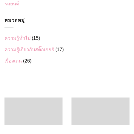
รถยนต์
หมวดหมู่
ความรู้ทั่วไป
(15)
ความรู้เกี่ยวกับสติ๊กเกอร์
(17)
เรื่องเด่น
(26)