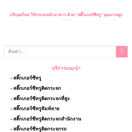
ปรับลุคใหม่ ให้กระจกหน้าอาคาร ด้วย “สติ๊กเกอร์ซีทรู” คุณภาพสูง
บริการแนะนำ
- สติ๊กเกอร์ซีทรู
- สติ๊กเกอร์ซีทรูติดกระจก
- สติ๊กเกอร์ซีทรูติดกระจกที่สูง
- สติ๊กเกอร์ซีทรูพิมพ์ลาย
- สติ๊กเกอร์ซีทรูติดกระจกสำนักงาน
- สติ๊กเกอร์ซีทรูติดกระจกรถ