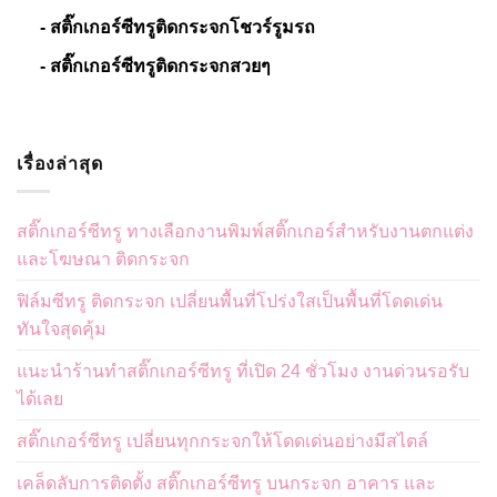
- สติ๊กเกอร์ซีทรูติดกระจกโชวร์รูมรถ
- สติ๊กเกอร์ซีทรูติดกระจกสวยๆ
เรื่องล่าสุด
สติ๊กเกอร์ซีทรู ทางเลือกงานพิมพ์สติ๊กเกอร์สำหรับงานตกแต่ง
และโฆษณา ติดกระจก
ฟิล์มซีทรู ติดกระจก เปลี่ยนพื้นที่โปร่งใสเป็นพื้นที่โดดเด่น
ทันใจสุดคุ้ม
แนะนำร้านทำสติ๊กเกอร์ซีทรู ที่เปิด 24 ชั่วโมง งานด่วนรอรับ
ได้เลย
สติ๊กเกอร์ซีทรู เปลี่ยนทุกกระจกให้โดดเด่นอย่างมีสไตล์
เคล็ดลับการติดตั้ง สติ๊กเกอร์ซีทรู บนกระจก อาคาร และ