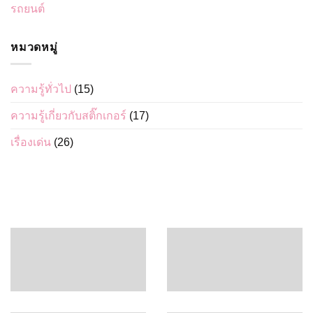
รถยนต์
หมวดหมู่
ความรู้ทั่วไป
(15)
ความรู้เกี่ยวกับสติ๊กเกอร์
(17)
เรื่องเด่น
(26)