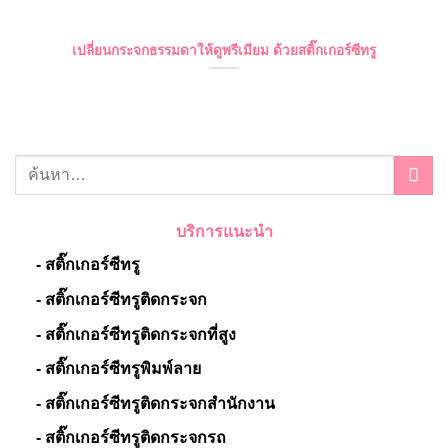
เปลี่ยนกระจกธรรมดาให้ดูพรีเมียม ด้วยสติ๊กเกอร์ซีทรู
บริการแนะนำ
- สติ๊กเกอร์ซีทรู
- สติ๊กเกอร์ซีทรูติดกระจก
- สติ๊กเกอร์ซีทรูติดกระจกที่สูง
- สติ๊กเกอร์ซีทรูพิมพ์ลาย
- สติ๊กเกอร์ซีทรูติดกระจกสำนักงาน
- สติ๊กเกอร์ซีทรูติดกระจกรถ