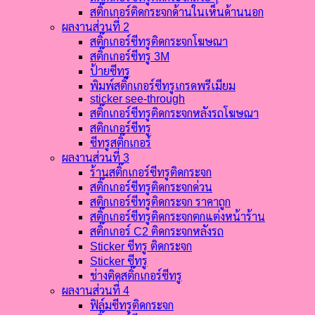
สติ๊กเกอร์ติดกระจกด้านในเห็นด้านนอก
ผลงานส่วนที่ 2
สติ๊กเกอร์ซีทรูติดกระจกโฆษณา
สติ๊กเกอร์ซีทรู 3M
ป้ายซีทรู
พิมพ์สติ๊กเกอร์ซีทรูเกรดพรีเมียม
sticker see-through
สติ๊กเกอร์ซีทรูติดกระจกหลังรถโฆษณา
สติกเกอร์ซีทรู
ซีทรูสติ๊กเกอร์
ผลงานส่วนที่ 3
ร้านสติ๊กเกอร์ซีทรูติดกระจก
สติ๊กเกอร์ซีทรูติดกระจกด่วน
สติกเกอร์ซีทรูติดกระจก ราคาถูก
สติ๊กเกอร์ซีทรูติดกระจกตกแต่งหน้าร้าน
สติ๊กเกอร์ C2 ติดกระจกหลังรถ
Sticker ซีทรู ติดกระจก
Sticker ซีทรู
ช่างติดสติ๊กเกอร์ซีทรู
ผลงานส่วนที่ 4
ฟิล์มซีทรูติดกระจก