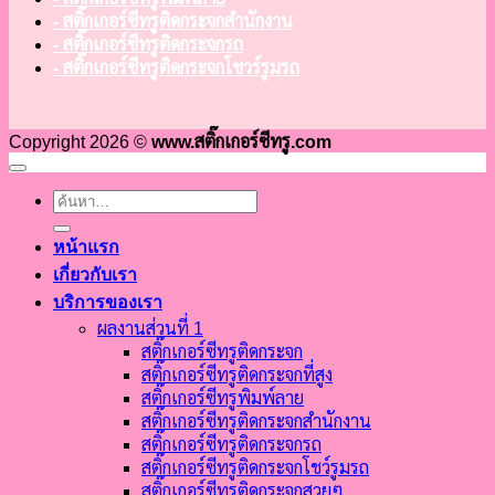
- สติ๊กเกอร์ซีทรูติดกระจกสำนักงาน
- สติ๊กเกอร์ซีทรูติดกระจกรถ
- สติ๊กเกอร์ซีทรูติดกระจกโชวร์รูมรถ
Copyright 2026 ©
www.สติ๊กเกอร์ซีทรู.com
หน้าแรก
เกี่ยวกับเรา
บริการของเรา
ผลงานส่วนที่ 1
สติ๊กเกอร์ซีทรูติดกระจก
สติ๊กเกอร์ซีทรูติดกระจกที่สูง
สติ๊กเกอร์ซีทรูพิมพ์ลาย
สติ๊กเกอร์ซีทรูติดกระจกสำนักงาน
สติ๊กเกอร์ซีทรูติดกระจกรถ
สติ๊กเกอร์ซีทรูติดกระจกโชว์รูมรถ
สติ๊กเกอร์ซีทรูติดกระจกสวยๆ