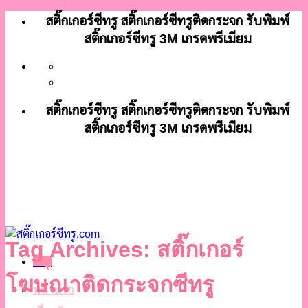
ข้าม
สติ๊กเกอร์ซีทรู สติ๊กเกอร์ซีทรูติดกระจก รับพิมพ์
ไป
สติ๊กเกอร์ซีทรู 3M เกรดพรีเมียม
ยัง
เนื้อหา
สติ๊กเกอร์ซีทรู สติ๊กเกอร์ซีทรูติดกระจก รับพิมพ์
สติ๊กเกอร์ซีทรู 3M เกรดพรีเมียม
Tag Archives:
สติ๊กเกอร์
เมนู
โฆษณาติดกระจกซีทรู
หน้าแรก