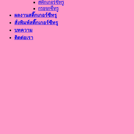
สติ๊กเกอร์ซีทรู
กระจกซีทรู
ผลงานสติ๊กเกอร์ซีทรู
สั่งพิมพ์สติ๊กเกอร์ซีทรู
บทความ
ติดต่อเรา