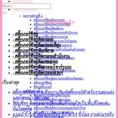
เกี่ยวกับเรา
บริการของเรา
ผลงานส่วนที่ 1
สติ๊กเกอร์ซีทรูติดกระจก
บริการแนะนำ
สติ๊กเกอร์ซีทรูติดกระจกที่สูง
สติ๊กเกอร์ซีทรูพิมพ์ลาย
สติ๊กเกอร์ซีทรูติดกระจกสำนักงาน
- สติ๊กเกอร์ซีทรู
สติ๊กเกอร์ซีทรูติดกระจกรถ
- สติ๊กเกอร์ซีทรูติดกระจก
สติ๊กเกอร์ซีทรูติดกระจกโชว์รูมรถ
- สติ๊กเกอร์ซีทรูติดกระจกที่สูง
สติ๊กเกอร์ซีทรูติดกระจกสวยๆ
สติ๊กเกอร์ติดกระจกด้านในเห็นด้านนอก
- สติ๊กเกอร์ซีทรูพิมพ์ลาย
ผลงานส่วนที่ 2
- สติ๊กเกอร์ซีทรูติดกระจกสำนักงาน
สติ๊กเกอร์ซีทรูติดกระจกโฆษณา
- สติ๊กเกอร์ซีทรูติดกระจกรถ
สติ๊กเกอร์ซีทรู 3M
ป้ายซีทรู
- สติ๊กเกอร์ซีทรูติดกระจกโชวร์รูมรถ
พิมพ์สติ๊กเกอร์ซีทรูเกรดพรีเมียม
- สติ๊กเกอร์ซีทรูติดกระจกสวยๆ
sticker see-through
สติ๊กเกอร์ซีทรูติดกระจกหลังรถโฆษณา
เรื่องล่าสุด
สติกเกอร์ซีทรู
ซีทรูสติ๊กเกอร์
ผลงานส่วนที่ 3
สติ๊กเกอร์ซีทรู ทางเลือกงานพิมพ์สติ๊กเกอร์สำหรับงานตกแต่ง
ร้านสติ๊กเกอร์ซีทรูติดกระจก
และโฆษณา ติดกระจก
สติ๊กเกอร์ซีทรูติดกระจกด่วน
ฟิล์มซีทรู ติดกระจก เปลี่ยนพื้นที่โปร่งใสเป็นพื้นที่โดดเด่น
สติกเกอร์ซีทรูติดกระจก ราคาถูก
สติ๊กเกอร์ซีทรูติดกระจกตกแต่งหน้าร้าน
ทันใจสุดคุ้ม
สติ๊กเกอร์ C2 ติดกระจกหลังรถ
แนะนำร้านทำสติ๊กเกอร์ซีทรู ที่เปิด 24 ชั่วโมง งานด่วนรอรับ
Sticker ซีทรู ติดกระจก