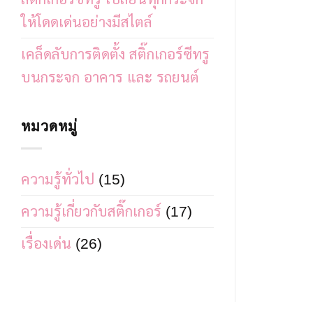
ให้โดดเด่นอย่างมีสไตล์
เคล็ดลับการติดตั้ง สติ๊กเกอร์ซีทรู
บนกระจก อาคาร และ รถยนต์
หมวดหมู่
ความรู้ทั่วไป
(15)
ความรู้เกี่ยวกับสติ๊กเกอร์
(17)
เรื่องเด่น
(26)