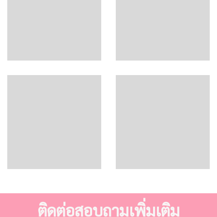
ติดต่อสอบถามเพิ่มเติม