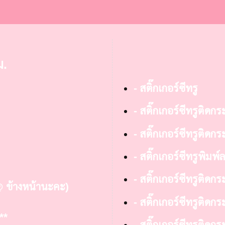
ม.
- สติ๊กเกอร์ซีทรู
- สติ๊กเกอร์ซีทรูติดก
- สติ๊กเกอร์ซีทรูติดกระ
- สติ๊กเกอร์ซีทรูพิมพ์
- สติ๊กเกอร์ซีทรูติด
@ ข้างหน้านะคะ)
- สติ๊กเกอร์ซีทรูติดก
**
- สติ๊กเกอร์ซีทรูติดก