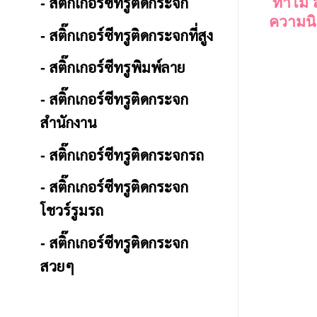
ทำไม สต
- สติ๊กเกอร์ซีทรูติดกระจก
ความน
- สติ๊กเกอร์ซีทรูติดกระจกที่สูง
- สติ๊กเกอร์ซีทรูพิมพ์ลาย
- สติ๊กเกอร์ซีทรูติดกระจก
สำนักงาน
- สติ๊กเกอร์ซีทรูติดกระจกรถ
- สติ๊กเกอร์ซีทรูติดกระจก
โชวร์รูมรถ
- สติ๊กเกอร์ซีทรูติดกระจก
สวยๆ