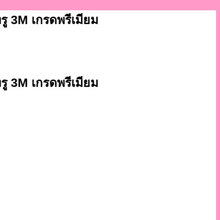
ีทรู 3M เกรดพรีเมียม
ีทรู 3M เกรดพรีเมียม