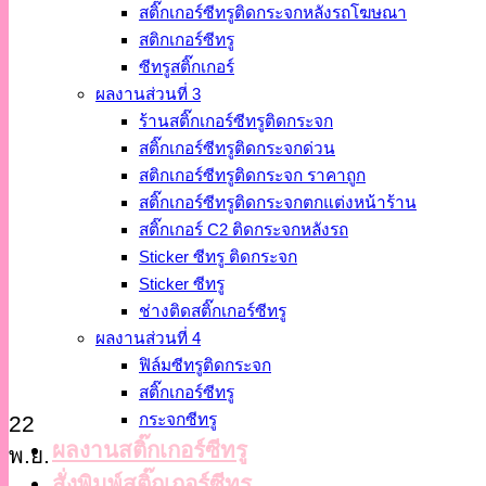
สติ๊กเกอร์ซีทรูติดกระจกหลังรถโฆษณา
สติกเกอร์ซีทรู
ซีทรูสติ๊กเกอร์
ผลงานส่วนที่ 3
ร้านสติ๊กเกอร์ซีทรูติดกระจก
สติ๊กเกอร์ซีทรูติดกระจกด่วน
สติกเกอร์ซีทรูติดกระจก ราคาถูก
สติ๊กเกอร์ซีทรูติดกระจกตกแต่งหน้าร้าน
สติ๊กเกอร์ C2 ติดกระจกหลังรถ
Sticker ซีทรู ติดกระจก
Sticker ซีทรู
ช่างติดสติ๊กเกอร์ซีทรู
ผลงานส่วนที่ 4
ฟิล์มซีทรูติดกระจก
สติ๊กเกอร์ซีทรู
กระจกซีทรู
22
ผลงานสติ๊กเกอร์ซีทรู
พ.ย.
สั่งพิมพ์สติ๊กเกอร์ซีทรู