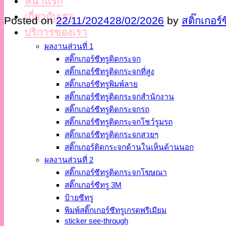
หน้าแรก
เกี่ยวกับเรา
Posted on
22/11/2024
28/02/2026
by
สติ๊กเกอร์
บริการของเรา
ผลงานส่วนที่ 1
สติ๊กเกอร์ซีทรูติดกระจก
สติ๊กเกอร์ซีทรูติดกระจกที่สูง
สติ๊กเกอร์ซีทรูพิมพ์ลาย
สติ๊กเกอร์ซีทรูติดกระจกสำนักงาน
สติ๊กเกอร์ซีทรูติดกระจกรถ
สติ๊กเกอร์ซีทรูติดกระจกโชว์รูมรถ
สติ๊กเกอร์ซีทรูติดกระจกสวยๆ
สติ๊กเกอร์ติดกระจกด้านในเห็นด้านนอก
ผลงานส่วนที่ 2
สติ๊กเกอร์ซีทรูติดกระจกโฆษณา
สติ๊กเกอร์ซีทรู 3M
ป้ายซีทรู
พิมพ์สติ๊กเกอร์ซีทรูเกรดพรีเมียม
sticker see-through