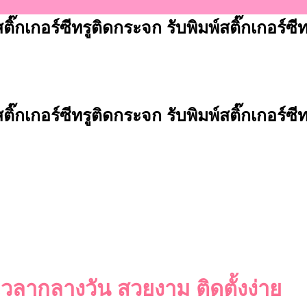
 สติ๊กเกอร์ซีทรูติดกระจก รับพิมพ์สติ๊กเกอร์ซ
 สติ๊กเกอร์ซีทรูติดกระจก รับพิมพ์สติ๊กเกอร์ซ
ะเวลากลางวัน สวยงาม ติดตั้งง่าย