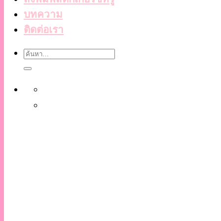
บทความ
ติดต่อเรา