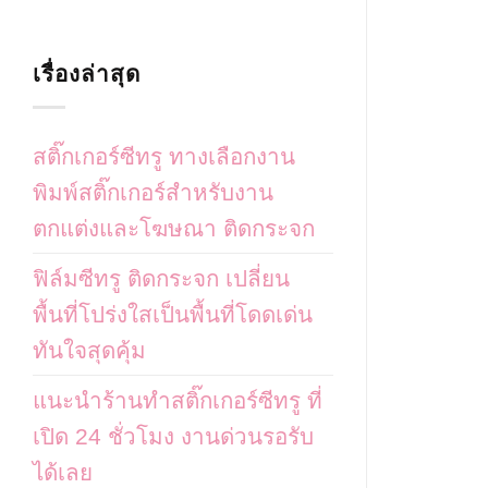
เรื่องล่าสุด
สติ๊กเกอร์ซีทรู ทางเลือกงาน
พิมพ์สติ๊กเกอร์สำหรับงาน
ตกแต่งและโฆษณา ติดกระจก
ฟิล์มซีทรู ติดกระจก เปลี่ยน
พื้นที่โปร่งใสเป็นพื้นที่โดดเด่น
ทันใจสุดคุ้ม
แนะนำร้านทำสติ๊กเกอร์ซีทรู ที่
เปิด 24 ชั่วโมง งานด่วนรอรับ
ได้เลย