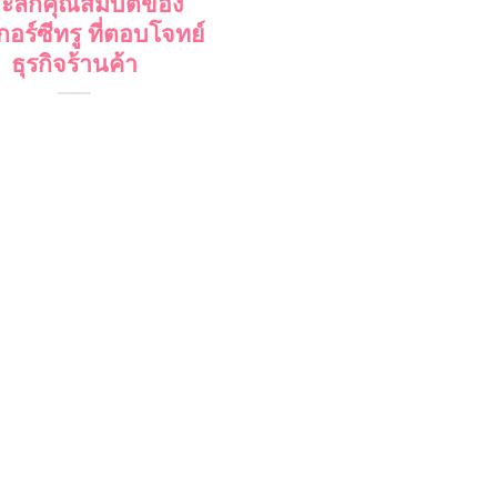
ะลึกคุณสมบัติของ
เกอร์ซีทรู ที่ตอบโจทย์
ธุรกิจร้านค้า