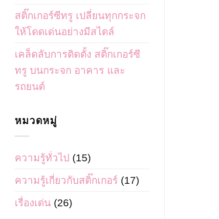
สติ๊กเกอร์ซีทรู เปลี่ยนทุกกระจก
ให้โดดเด่นอย่างมีสไตล์
เคล็ดลับการติดตั้ง สติ๊กเกอร์ซี
ทรู บนกระจก อาคาร และ
รถยนต์
หมวดหมู่
ความรู้ทั่วไป
(15)
ความรู้เกี่ยวกับสติ๊กเกอร์
(17)
เรื่องเด่น
(26)