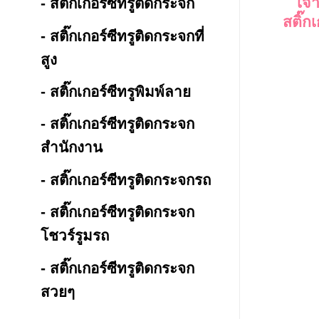
เจา
- สติ๊กเกอร์ซีทรูติดกระจก
สติ๊ก
- สติ๊กเกอร์ซีทรูติดกระจกที่
สูง
- สติ๊กเกอร์ซีทรูพิมพ์ลาย
- สติ๊กเกอร์ซีทรูติดกระจก
สำนักงาน
- สติ๊กเกอร์ซีทรูติดกระจกรถ
- สติ๊กเกอร์ซีทรูติดกระจก
โชวร์รูมรถ
- สติ๊กเกอร์ซีทรูติดกระจก
สวยๆ