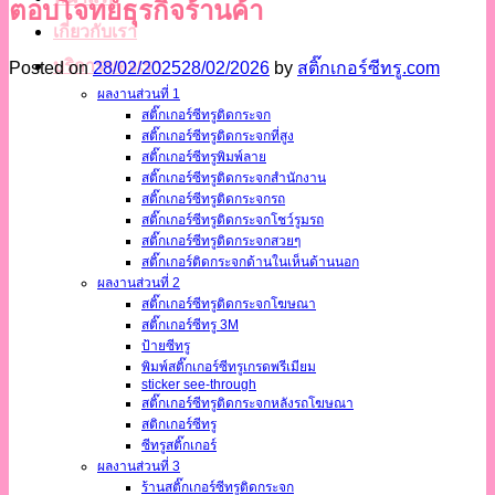
ตอบโจทย์ธุรกิจร้านค้า
เกี่ยวกับเรา
บริการของเรา
Posted on
28/02/2025
28/02/2026
by
สติ๊กเกอร์ซีทรู.com
ผลงานส่วนที่ 1
สติ๊กเกอร์ซีทรูติดกระจก
สติ๊กเกอร์ซีทรูติดกระจกที่สูง
สติ๊กเกอร์ซีทรูพิมพ์ลาย
สติ๊กเกอร์ซีทรูติดกระจกสำนักงาน
สติ๊กเกอร์ซีทรูติดกระจกรถ
สติ๊กเกอร์ซีทรูติดกระจกโชว์รูมรถ
สติ๊กเกอร์ซีทรูติดกระจกสวยๆ
สติ๊กเกอร์ติดกระจกด้านในเห็นด้านนอก
ผลงานส่วนที่ 2
สติ๊กเกอร์ซีทรูติดกระจกโฆษณา
สติ๊กเกอร์ซีทรู 3M
ป้ายซีทรู
พิมพ์สติ๊กเกอร์ซีทรูเกรดพรีเมียม
sticker see-through
สติ๊กเกอร์ซีทรูติดกระจกหลังรถโฆษณา
สติกเกอร์ซีทรู
ซีทรูสติ๊กเกอร์
ผลงานส่วนที่ 3
ร้านสติ๊กเกอร์ซีทรูติดกระจก