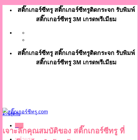
ข้าม
สติ๊กเกอร์ซีทรู สติ๊กเกอร์ซีทรูติดกระจก รับพิมพ์
ไป
สติ๊กเกอร์ซีทรู 3M เกรดพรีเมียม
ยัง
เนื้อหา
สติ๊กเกอร์ซีทรู สติ๊กเกอร์ซีทรูติดกระจก รับพิมพ์
สติ๊กเกอร์ซีทรู 3M เกรดพรีเมียม
ความรู้ทั่วไป
เมนู
เจาะลึกคุณสมบัติของ สติ๊กเกอร์ซีทรู ที่
หน้าแรก