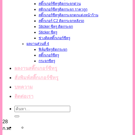
สติ๊กเกอร์ซีทรูติดกระจกด่วน
สติกเกอร์ซีทรูติดกระจก ราคาถูก
สติ๊กเกอร์ซีทรูติดกระจกตกแต่งหน้าร้าน
สติ๊กเกอร์ C2 ติดกระจกหลังรถ
Sticker ซีทรู ติดกระจก
Sticker ซีทรู
ช่างติดสติ๊กเกอร์ซีทรู
ผลงานส่วนที่ 4
ฟิล์มซีทรูติดกระจก
สติ๊กเกอร์ซีทรู
กระจกซีทรู
ผลงานสติ๊กเกอร์ซีทรู
สั่งพิมพ์สติ๊กเกอร์ซีทรู
บทความ
ติดต่อเรา
28
ก.พ.