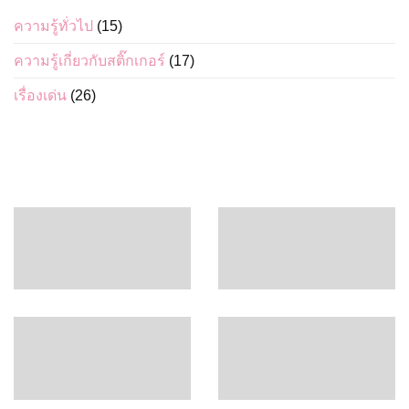
ความรู้ทั่วไป
(15)
ความรู้เกี่ยวกับสติ๊กเกอร์
(17)
เรื่องเด่น
(26)