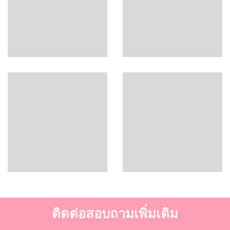
ติดต่อสอบถามเพิ่มเติม