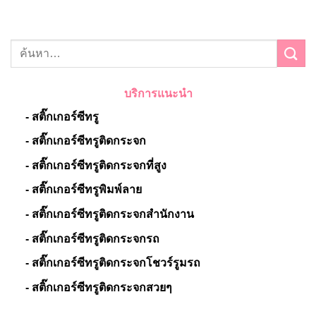
บริการแนะนำ
- สติ๊กเกอร์ซีทรู
- สติ๊กเกอร์ซีทรูติดกระจก
- สติ๊กเกอร์ซีทรูติดกระจกที่สูง
- สติ๊กเกอร์ซีทรูพิมพ์ลาย
- สติ๊กเกอร์ซีทรูติดกระจกสำนักงาน
- สติ๊กเกอร์ซีทรูติดกระจกรถ
- สติ๊กเกอร์ซีทรูติดกระจกโชวร์รูมรถ
- สติ๊กเกอร์ซีทรูติดกระจกสวยๆ