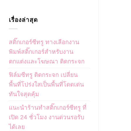
เรื่องล่าสุด
สติ๊กเกอร์ซีทรู ทางเลือกงาน
พิมพ์สติ๊กเกอร์สำหรับงาน
ตกแต่งและโฆษณา ติดกระจก
ฟิล์มซีทรู ติดกระจก เปลี่ยน
พื้นที่โปร่งใสเป็นพื้นที่โดดเด่น
ทันใจสุดคุ้ม
แนะนำร้านทำสติ๊กเกอร์ซีทรู ที่
เปิด 24 ชั่วโมง งานด่วนรอรับ
ได้เลย