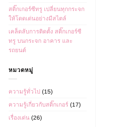
สติ๊กเกอร์ซีทรู เปลี่ยนทุกกระจก
ให้โดดเด่นอย่างมีสไตล์
เคล็ดลับการติดตั้ง สติ๊กเกอร์ซี
ทรู บนกระจก อาคาร และ
รถยนต์
หมวดหมู่
ความรู้ทั่วไป
(15)
ความรู้เกี่ยวกับสติ๊กเกอร์
(17)
เรื่องเด่น
(26)