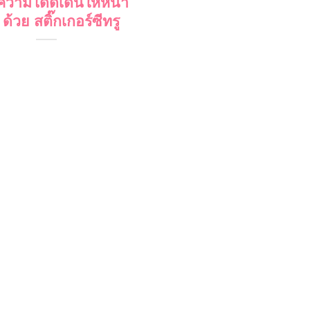
ความโดดเด่นให้หน้า
 ด้วย สติ๊กเกอร์ซีทรู