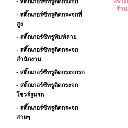
สร้าง
- สติ๊กเกอร์ซีทรูติดกระจก
ร้าน
- สติ๊กเกอร์ซีทรูติดกระจกที่
สูง
- สติ๊กเกอร์ซีทรูพิมพ์ลาย
- สติ๊กเกอร์ซีทรูติดกระจก
สำนักงาน
- สติ๊กเกอร์ซีทรูติดกระจกรถ
- สติ๊กเกอร์ซีทรูติดกระจก
โชวร์รูมรถ
- สติ๊กเกอร์ซีทรูติดกระจก
สวยๆ