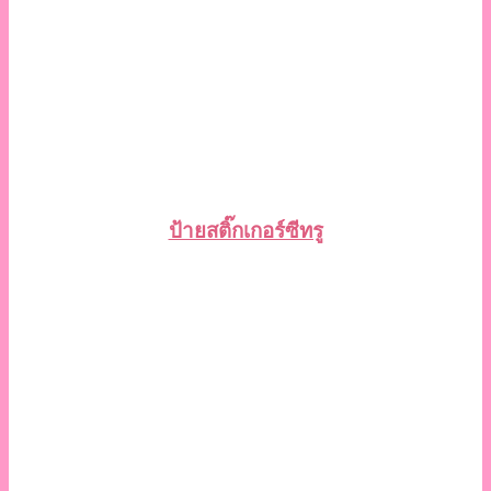
ป้ายสติ๊กเกอร์ซีทรู