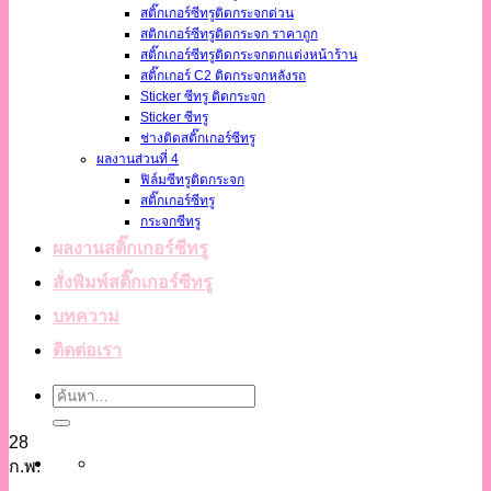
สติ๊กเกอร์ซีทรูติดกระจกด่วน
สติกเกอร์ซีทรูติดกระจก ราคาถูก
สติ๊กเกอร์ซีทรูติดกระจกตกแต่งหน้าร้าน
สติ๊กเกอร์ C2 ติดกระจกหลังรถ
Sticker ซีทรู ติดกระจก
Sticker ซีทรู
ช่างติดสติ๊กเกอร์ซีทรู
ผลงานส่วนที่ 4
ฟิล์มซีทรูติดกระจก
สติ๊กเกอร์ซีทรู
กระจกซีทรู
ผลงานสติ๊กเกอร์ซีทรู
สั่งพิมพ์สติ๊กเกอร์ซีทรู
บทความ
ติดต่อเรา
28
ก.พ.