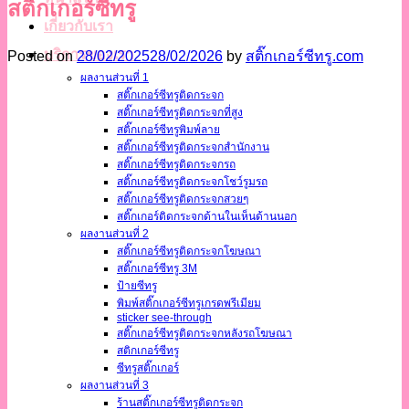
สติ๊กเกอร์ซีทรู
เกี่ยวกับเรา
บริการของเรา
Posted on
28/02/2025
28/02/2026
by
สติ๊กเกอร์ซีทรู.com
ผลงานส่วนที่ 1
สติ๊กเกอร์ซีทรูติดกระจก
สติ๊กเกอร์ซีทรูติดกระจกที่สูง
สติ๊กเกอร์ซีทรูพิมพ์ลาย
สติ๊กเกอร์ซีทรูติดกระจกสำนักงาน
สติ๊กเกอร์ซีทรูติดกระจกรถ
สติ๊กเกอร์ซีทรูติดกระจกโชว์รูมรถ
สติ๊กเกอร์ซีทรูติดกระจกสวยๆ
สติ๊กเกอร์ติดกระจกด้านในเห็นด้านนอก
ผลงานส่วนที่ 2
สติ๊กเกอร์ซีทรูติดกระจกโฆษณา
สติ๊กเกอร์ซีทรู 3M
ป้ายซีทรู
พิมพ์สติ๊กเกอร์ซีทรูเกรดพรีเมียม
sticker see-through
สติ๊กเกอร์ซีทรูติดกระจกหลังรถโฆษณา
สติกเกอร์ซีทรู
ซีทรูสติ๊กเกอร์
ผลงานส่วนที่ 3
ร้านสติ๊กเกอร์ซีทรูติดกระจก