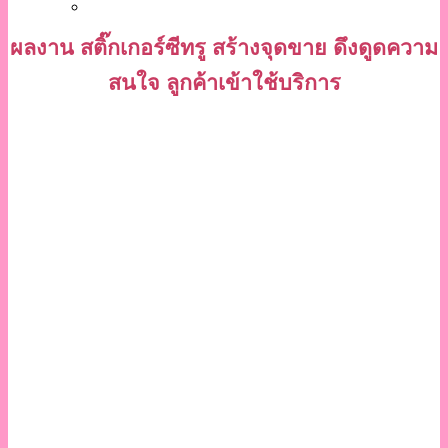
ผลงาน สติ๊กเกอร์ซีทรู สร้างจุดขาย ดึงดูดความ
สนใจ ลูกค้าเข้าใช้บริการ