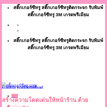
ข้าม
สติ๊กเกอร์ซีทรู สติ๊กเกอร์ซีทรูติดกระจก รับพิมพ์
ไป
สติ๊กเกอร์ซีทรู 3M เกรดพรีเมียม
ยัง
เนื้อหา
สติ๊กเกอร์ซีทรู สติ๊กเกอร์ซีทรูติดกระจก รับพิมพ์
สติ๊กเกอร์ซีทรู 3M เกรดพรีเมียม
ความรู้ทั่วไป
,
ความรู้เกี่ยวกับสติ๊กเกอร์
เมนู
สร้างความโดดเด่นให้หน้าร้าน ด้วย
หน้าแรก