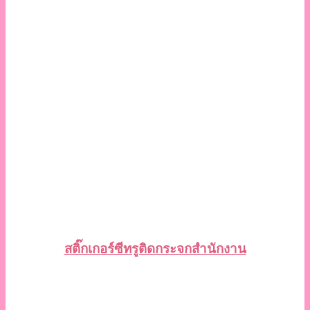
สติ๊กเกอร์ซีทรูติดกระจกสำนักงาน