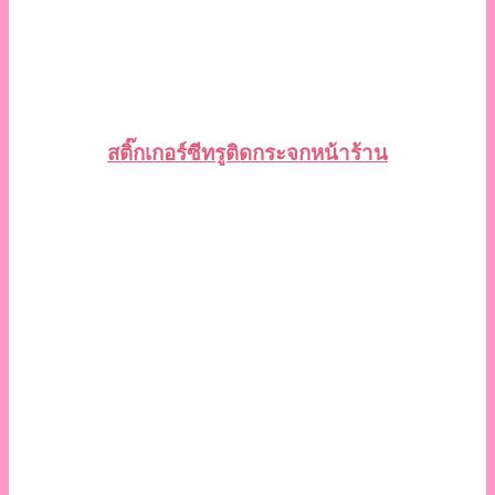
สติ๊กเกอร์ซีทรูติดกระจกหน้าร้าน