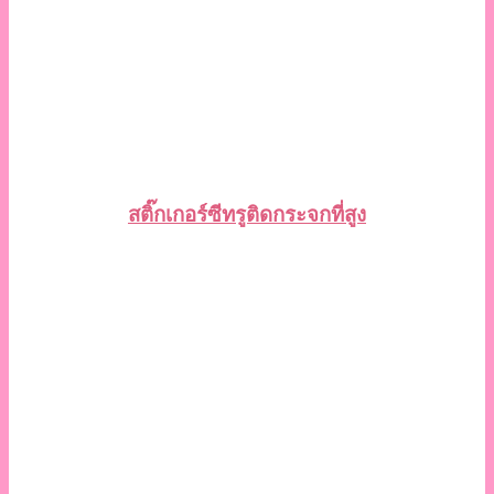
สติ๊กเกอร์ซีทรูติดกระจกที่สูง